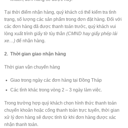
Tại thời điểm nhận hàng, quý khách có thể kiểm tra tình
trạng, số lượng các sản phẩm trong đơn đặt hàng. Đối với
các đơn hàng đã được thanh toán trước, quý khách vui
lòng xuất trình giấy tờ tùy thân
(CMND hay giấy phép lái
xe…)
để nhận hàng.
2. Thời gian giao nhận hàng
Thời gian vận chuyển hàng
Giao trong ngày các đơn hàng tại Đồng Tháp
Các tỉnh khác trong vòng 2 – 3 ngày làm việc.
Trong trường hợp quý khách chọn hình thức thanh toán
chuyển khoản hoặc cổng thanh toán trực tuyến, thời gian
xử lý đơn hàng sẽ được tính từ khi đơn hàng được xác
nhận thanh toán.