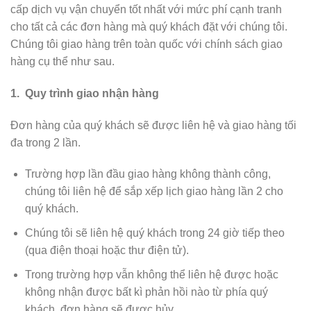
cấp dịch vụ vận chuyển tốt nhất với mức phí cạnh tranh
cho tất cả các đơn hàng mà quý khách đặt với chúng tôi.
Chúng tôi giao hàng trên toàn quốc với chính sách giao
hàng cụ thể như sau.
1. Quy trình giao nhận hàng
Đơn hàng của quý khách sẽ được liên hệ và giao hàng tối
đa trong 2 lần.
Trường hợp lần đầu giao hàng không thành công,
chúng tôi liên hệ để sắp xếp lịch giao hàng lần 2 cho
quý khách.
Chúng tôi sẽ liên hệ quý khách trong 24 giờ tiếp theo
(qua điện thoại hoặc thư điện tử).
Trong trường hợp vẫn không thể liên hệ được hoặc
không nhận được bất kì phản hồi nào từ phía quý
khách, đơn hàng sẽ được hủy.