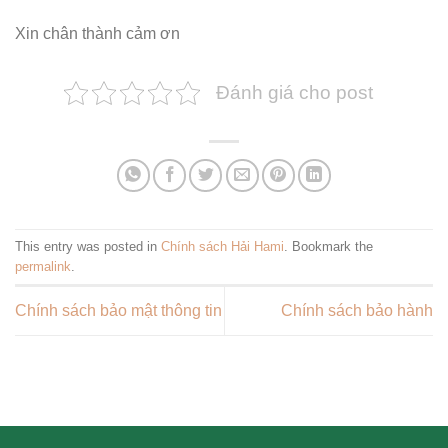
Xin chân thành cảm ơn
Đánh giá cho post
This entry was posted in
Chính sách Hải Hami
. Bookmark the
permalink
.
Chính sách bảo mật thông tin
Chính sách bảo hành