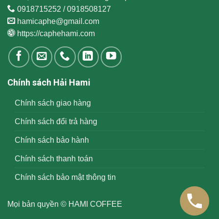
0918715252 / 0918508127
hamicaphe@gmail.com
https://caphehami.com
Chính sách Hải Hami
Chính sách giao hàng
Chính sách đổi trả hàng
Chính sách bảo hành
Chính sách thanh toán
Chính sách bảo mật thông tin
Mọi bản quyền © HAMI COFFEE