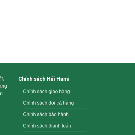
Chính sách Hải Hami
t,
ang
Chính sách giao hàng
ến
Chính sách đổi trả hàng
Chính sách bảo hành
Chính sách thanh toán